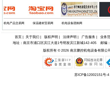
机电产品交易网
保温建材贸易网
机电设备团购网
首页
|
关于我们
|
版权声明
|
法律声明
|
广告服务
|
业务
地址：南京市浦口区滨江大道1号明发滨江新城142-405 邮编：210031 
版权所有 © 2026
南京鹏控机电设备有限公
苏ICP备12002151号-4