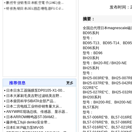
•
特价热销日本JEL固态继电器F1C-2...
• [最新通知]
独家代理FA
发布时间：201
• [最新快讯]
独家代理FA
• [网站公告]
大陆专业代理
摘要：
• [最新快讯]
南京鹏控优势
• [最新快讯]
长期销售日本
全国总代理日本magnescale
BD95系列
• [网站公告]
全国总代理日
型号：
• [网站公告]
低价现货日
BD95-T13、BD95-T14、BD95
• [网站公告]
金属电铸粗
BD96系列
• [网站公告]
鹭宫压力开关
型号：BD96
• [网站公告]
三丰MITU
BH20系列
• [网站公告]
三菱变频器F
型号：BH20-RE / BH20-NE
BH25系列
• [网站公告]
三菱电机ME
型号：
• [网站公告]
三菱电机连接
BH25-003RE*B、BH25-007R
• [网站公告]
三键接着剂1
BH25-037RE*B、BH25-042R
• [网站公告]
中村KANO
022RE*C
•
日本日东工器隔膜泵DP0105-X1-00...
• [网站公告]
伊苏米充电电
BH25-027RE*C、BH25-032R
•
日本大冢刷毛美吉野过滤纸美吉野...
BH200系列
• [网站公告]
住友SUMIT
•
日本柴田科学SIBATA全部产品...
型号：BH200-RE、BH200-NE
• [网站公告]
住友SUMIT
•
日本二宫电线工业特价销售量大从...
BL57系列
• [网站公告]
住友电装端子
•
ANYWIRE现场总线、传感器、显示器...
型号：
• [网站公告]
佐藤制油VA
•
日本ARROW蜂鸣器ST-39AM2...
BL57-006RE*B、BL57-016R
• [最新快讯]
微软3.5亿
•
藤井电工fujii denko安全带...
BL57-076RE*B、BL57-086R
BL57-016RE*C、BL57-021R
• [最新快讯]
【厂家特价供
•
日本E.M.P磁力泵MV-05