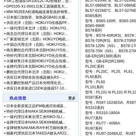
BL57-016NE*B、BL57-026N
•
SR工程油泵SR10012C-A2价格好，货...
• [最新通知]
日本松下Pa
BL57-086NE*B、BL57-096N
•
DP0105-X1-0001日东工器隔膜泵大...
• [网站公告]
专业销售日本
BL57-022NE*C、BL57-027N
•
MW-902EEA松浦电磁送液泵低价销售...
• [网站公告]
日本日东工器
BS65系列
•
日本坂口加热管、加热器G8A81火爆...
• [网站公告]
【鹏控代理】
型号：BS65-160R、BS65-260
•
供应北洋（北阳）HOKUYO传感器PF...
• [网站公告]
增田LPF-
BS65-996R
•
一级代理日本北洋（北阳）HOKUYO...
BS78系列
• [网站公告]
太平贸易压力
•
南京总代理日本北洋（北阳）HOKU...
型号：BS78-40R(RS)、BS78-1
• [网站公告]
小林记录纸1
•
厂家直销北洋（北阳）HOKUYO电机...
BS78-70R(RS)、BS78-270R
• [网站公告]
小西KONI
•
中国总代理北洋（北阳）HOKUYO光...
BS78-120N（NS）、BS78-1
• [网站公告]
2019-04-
•
南京鹏控总代理日本北阳HOKUYO光...
BS78-70N（NS）、BS78-27
•
特价代理日本北阳HOKUYO光点传感...
• [网站公告]
小金井KOG
GB-ER(SR138R)系列
•
火爆销售日本北阳HOKUYO光点传感...
型号：GB-ER(SR138R)
• [网站公告]
指月制作所电
•
金牌代理日本北阳HOKUYO光点传感...
PL20C系列
• [网站公告]
新大陆条形码
型号：PL20C、PL25、PL81、
•
鹏控总代理日本北洋（北阳）HOKU...
• [网站公告]
昭和技研旋转接
PL60系列
•
供应日本理研奈良传感器侧头RS－...
• [网站公告]
昭和测器荷重
型号：PL60
•
南京鹏控热销产品日本光明理化北...
• [网站公告]
松下控制器M
PL101系列
•
供应日本原装进口DDK连接器57-10...
型号：PL101-N PL101-R PL1
• [网站公告]
松下行程开关
RS97系列
• [网站公告]
武藏MUSA
型号：RS97-1024EGA、RS97-
• [网站公告]
泽藤SAWA
•
日本全新原装正品IFM电感式传感器...
RS310系列
• [网站公告]
英格索兰气动
•
特价代理日本NAKA SEIKI仲精机械...
型号：RS310-1800A
• [网站公告]
藤井DAIKE
•
一级代理日本東京理工舎RIKO-SLI...
RU77系列
•
金牌代理日本NAKA SEIKI仲精机械...
• [网站公告]
藤井电工fuj
型号：RU77 - 4096A
•
金牌销售NAKAMURA中村万能转换开...
RU97系列
• [网站公告]
低价格东京精
•
独家代理供应日本TAKEDA接头AR22...
型号：RU97-2048AJZ、RU97-
• [网站公告]
低价格东京精