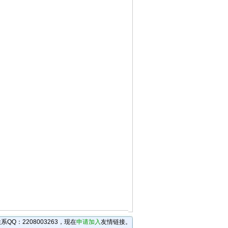
:16
-09 10:16
-09 10:16
9 10:15
 10:15
14
10:14
0:13
13
9 10:12
 09:53
7 09:44
17 09:42
 11:02
11 11:02
09:58
 09:58
:57
 09:57
Q：2208003263，现在
申请加入
友情链接。
11 09:57