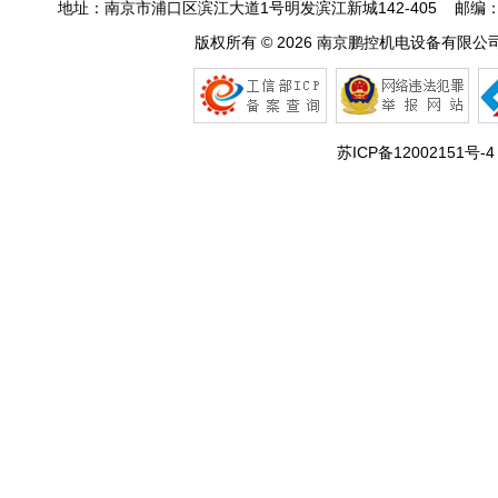
地址：南京市浦口区滨江大道1号明发滨江新城142-405 邮编：210031 
版权所有 © 2026
南京鹏控机电设备有限公
苏ICP备12002151号-4