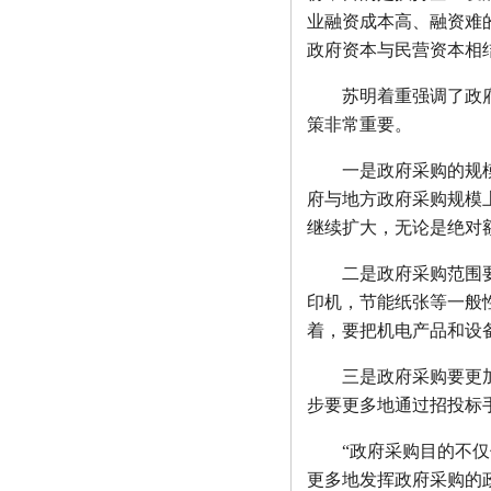
业融资成本高、融资难
政府资本与民营资本相
苏明着重强调了政府采
策非常重要。
一是政府采购的规模继
府与地方政府采购规模上
继续扩大，无论是绝对
二是政府采购范围要大
印机，节能纸张等一般
着，要把机电产品和设
三是政府采购要更加透
步要更多地通过招投标
“政府采购目的不仅仅
更多地发挥政府采购的