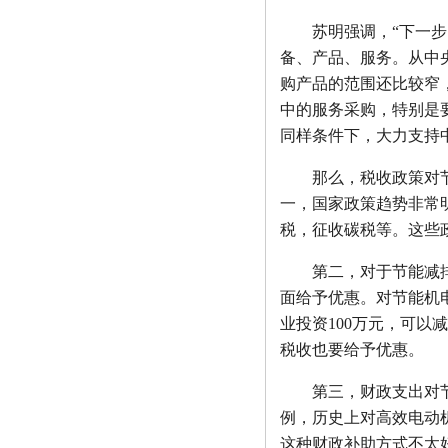
苏明强调，“下一步，
备、产品、服务。从中
购产品的范围还比较窄
中的服务采购，特别是
同样条件下，大力支持
那么，税收政策对节能
一，国家政策趋势非常
税，征收碳税等。这些
第二，对于节能减排的
面给予优惠。对节能机
业投资100万元，可
税收也要给予优惠。
第三，财政支出对节能
例，历史上对高效电动
这种财政补助方式不太