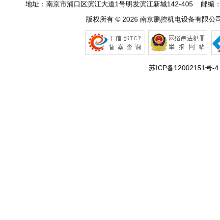
地址：南京市浦口区滨江大道1号明发滨江新城142-405 邮编：210031 
版权所有 © 2026
南京鹏控机电设备有限公
苏ICP备12002151号-4